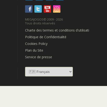
MEGAJOGOS
© 2009 - 2026
Tous droits réservés
Charte des termes et conditions d'utilisation
Politique de Confidentialité
Cookies Policy
Plan du Site
Service de presse