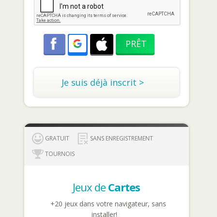
Je suis déjà inscrit >
GRATUIT
SANS ENREGISTREMENT
TOURNOIS
Jeux de
Cartes
+20 jeux dans votre navigateur, sans
installer!