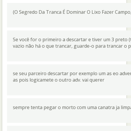
(O Segredo Da Tranca É Dominar O Lixo Fazer Campo,
Se você for o primeiro a descartar e tiver um 3 preto (
vazio não há o que trancar, guarde-o para trancar o p
se seu parceiro descartar por exemplo um as eo adver
as pois logicamete o outro adv. vai querer
sempre tenta pegar o morto com uma canatra ja limpa