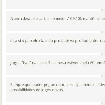
Nunca descarte cartas do meio (7,8,9,10), mantê-las, s
dica si o parceiro ta indo pru bate va pru lixo bater 
Jogue "isca" na mesa. Se a mesa estiver cheia VC tem
Sempre que puder pegue o lixo, principalmente se tiv
possibilidades de jogos novos.