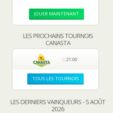
JOUER MAINTENANT
LES PROCHAINS TOURNOIS
CANASTA
21:00
TOUS LES TOURNOIS
LES DERNIERS VAINQUEURS - 5 AOÛT
2026