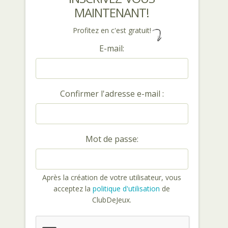
MAINTENANT!
Profitez en c'est gratuit!
E-mail:
Confirmer l'adresse e-mail :
Mot de passe:
Après la création de votre utilisateur, vous
acceptez la
politique d'utilisation
de
ClubDeJeux.