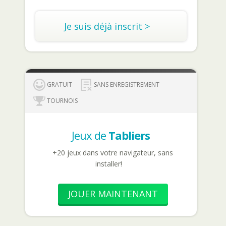
Je suis déjà inscrit >
GRATUIT
SANS ENREGISTREMENT
TOURNOIS
Jeux de
Tabliers
+20 jeux dans votre navigateur, sans
installer!
JOUER MAINTENANT