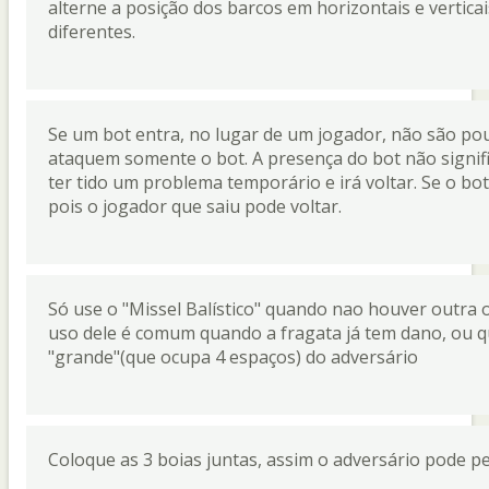
alterne a posição dos barcos em horizontais e vertica
diferentes.
Se um bot entra, no lugar de um jogador, não são p
ataquem somente o bot. A presença do bot não signif
ter tido um problema temporário e irá voltar. Se o bot
pois o jogador que saiu pode voltar.
Só use o "Missel Balístico" quando nao houver outra 
uso dele é comum quando a fragata já tem dano, ou q
"grande"(que ocupa 4 espaços) do adversário
Coloque as 3 boias juntas, assim o adversário pode pen