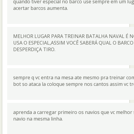
quando tiver especial no barco use sempre em um lug
acertar barcos aumenta.
MELHOR LUGAR PARA TREINAR BATALHA NAVAL É 
USA O ESPECIAL,ASSIM VOCÊ SABERÁ QUAL O BARCO
DESPERDIÇA TIRO.
sempre q vc entra na mesa ate mesmo pra treinar com
bot so ataca la coloque sempre nos cantos assim vc trein
aprenda a carregar primeiro os navios que vc melhor 
navio na mesma linha.