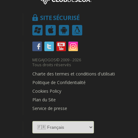
SITE SÉCURISÉ
MEGAJOGOS
© 2009 - 2026
Tous droits réservés
Charte des termes et conditions d'utilisation
Politique de Confidentialité
Cookies Policy
Plan du Site
Service de presse