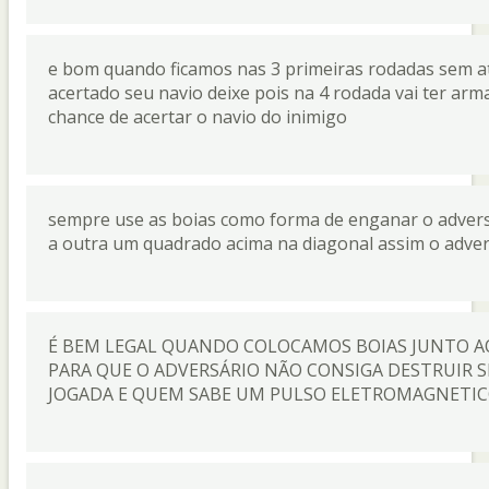
e bom quando ficamos nas 3 primeiras rodadas sem a
acertado seu navio deixe pois na 4 rodada vai ter a
chance de acertar o navio do inimigo
sempre use as boias como forma de enganar o advers
a outra um quadrado acima na diagonal assim o adver
É BEM LEGAL QUANDO COLOCAMOS BOIAS JUNTO AO
PARA QUE O ADVERSÁRIO NÃO CONSIGA DESTRUIR 
JOGADA E QUEM SABE UM PULSO ELETROMAGNETICO