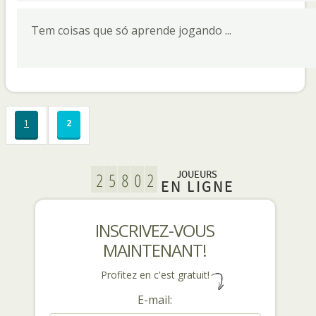
Tem coisas que só aprende jogando ...
1
2
JOUEURS
EN LIGNE
INSCRIVEZ-VOUS
MAINTENANT!
Profitez en c'est gratuit!
E-mail: