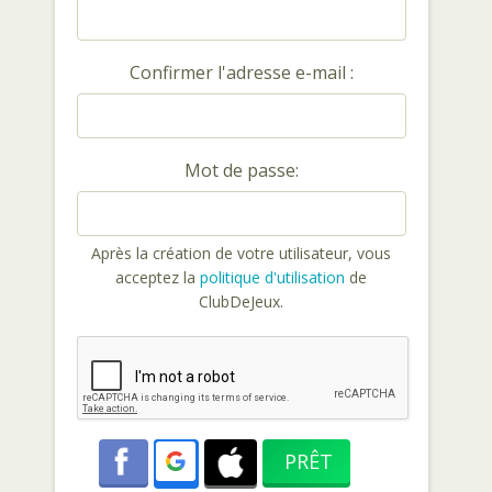
Confirmer l'adresse e-mail :
Mot de passe:
Après la création de votre utilisateur, vous
acceptez la
politique d'utilisation
de
ClubDeJeux.