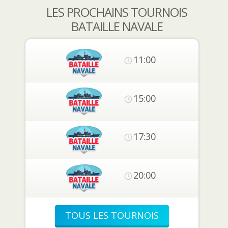
LES PROCHAINS TOURNOIS
BATAILLE NAVALE
11:00
15:00
17:30
20:00
TOUS LES TOURNOIS