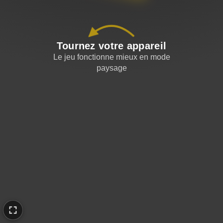
Tournez votre appareil
Le jeu fonctionne mieux en mode
paysage