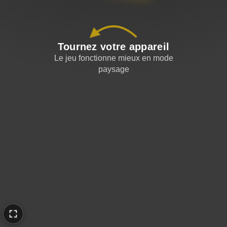
Tournez votre appareil
Le jeu fonctionne mieux en mode
paysage